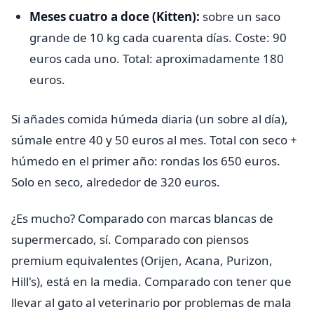
Meses cuatro a doce (Kitten):
sobre un saco
grande de 10 kg cada cuarenta días. Coste: 90
euros cada uno. Total: aproximadamente 180
euros.
Si añades comida húmeda diaria (un sobre al día),
súmale entre 40 y 50 euros al mes. Total con seco +
húmedo en el primer año: rondas los 650 euros.
Solo en seco, alrededor de 320 euros.
¿Es mucho? Comparado con marcas blancas de
supermercado, sí. Comparado con piensos
premium equivalentes (Orijen, Acana, Purizon,
Hill's), está en la media. Comparado con tener que
llevar al gato al veterinario por problemas de mala