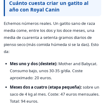
Cuánto cuesta criar un gatito al
año con Royal Canin
Echemos números reales. Un gatito sano de raza
media come, entre los dos y los doce meses, una
media de cuarenta a setenta gramos diarios de
pienso seco (más comida húmeda si se la das). Esto
da:
Mes uno y dos (destete):
Mother and Babycat.
Consumo bajo, unos 30-35 g/día. Coste
aproximado: 20 euros.
Meses dos a cuatro (etapa pequeña):
sobre un
saco de 4 kg al mes. Coste: 47 euros mensuales.
Total: 94 euros.