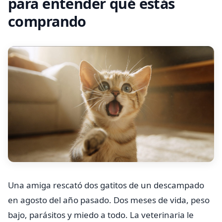
para entender qué estás
comprando
Una amiga rescató dos gatitos de un descampado
en agosto del año pasado. Dos meses de vida, peso
bajo, parásitos y miedo a todo. La veterinaria le