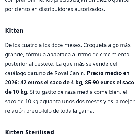
por ciento en distribuidores autorizados.
Kitten
De los cuatro a los doce meses. Croqueta algo más
grande, fórmula adaptada al ritmo de crecimiento
posterior al destete. La que más se vende del
catálogo gatuno de Royal Canin.
Precio medio en
2026: 42 euros el saco de 4 kg, 85-90 euros el saco
de 10 kg.
Si tu gatito de raza media come bien, el
saco de 10 kg aguanta unos dos meses y es la mejor
relación precio-kilo de toda la gama.
Kitten Sterilised