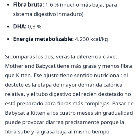
Fibra bruta:
1,6 % (mucho más baja, para
sistema digestivo inmaduro)
DHA:
0,3 %
Energía metabolizable:
4.230 kcal/kg
Si comparas los dos, verás la diferencia clave:
Mother and Babycat tiene más grasa y menos fibra
que Kitten. Ese ajuste tiene sentido nutricional: el
destete es la etapa de mayor demanda calórica
relativa, y el tubo digestivo del recién destetado no
está preparado para fibras más complejas. Pasar de
Babycat a Kitten a los cuatro meses sin gradualidad
puede provocar diarrea precisamente porque la
fibra sube y la grasa baja al mismo tiempo.