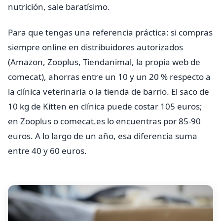
nutrición, sale baratísimo.
Para que tengas una referencia práctica: si compras
siempre online en distribuidores autorizados
(Amazon, Zooplus, Tiendanimal, la propia web de
comecat), ahorras entre un 10 y un 20 % respecto a
la clínica veterinaria o la tienda de barrio. El saco de
10 kg de Kitten en clínica puede costar 105 euros;
en Zooplus o comecat.es lo encuentras por 85-90
euros. A lo largo de un año, esa diferencia suma
entre 40 y 60 euros.