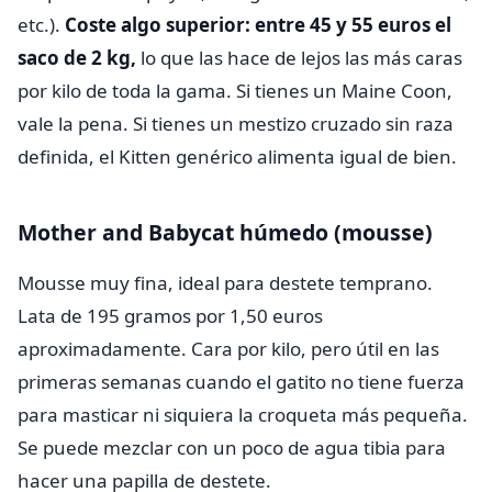
etc.).
Coste algo superior: entre 45 y 55 euros el
saco de 2 kg,
lo que las hace de lejos las más caras
por kilo de toda la gama. Si tienes un Maine Coon,
vale la pena. Si tienes un mestizo cruzado sin raza
definida, el Kitten genérico alimenta igual de bien.
Mother and Babycat húmedo (mousse)
Mousse muy fina, ideal para destete temprano.
Lata de 195 gramos por 1,50 euros
aproximadamente. Cara por kilo, pero útil en las
primeras semanas cuando el gatito no tiene fuerza
para masticar ni siquiera la croqueta más pequeña.
Se puede mezclar con un poco de agua tibia para
hacer una papilla de destete.