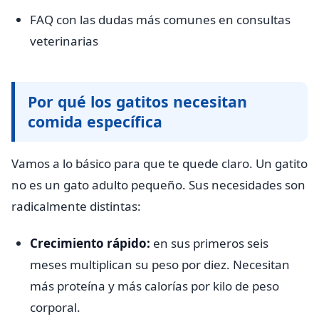
FAQ con las dudas más comunes en consultas
veterinarias
Por qué los gatitos necesitan
comida específica
Vamos a lo básico para que te quede claro. Un gatito
no es un gato adulto pequeño. Sus necesidades son
radicalmente distintas:
Crecimiento rápido:
en sus primeros seis
meses multiplican su peso por diez. Necesitan
más proteína y más calorías por kilo de peso
corporal.