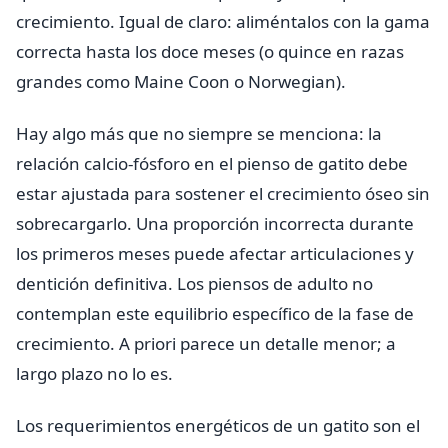
crecimiento. Igual de claro: aliméntalos con la gama
correcta hasta los doce meses (o quince en razas
grandes como Maine Coon o Norwegian).
Hay algo más que no siempre se menciona: la
relación calcio-fósforo en el pienso de gatito debe
estar ajustada para sostener el crecimiento óseo sin
sobrecargarlo. Una proporción incorrecta durante
los primeros meses puede afectar articulaciones y
dentición definitiva. Los piensos de adulto no
contemplan este equilibrio específico de la fase de
crecimiento. A priori parece un detalle menor; a
largo plazo no lo es.
Los requerimientos energéticos de un gatito son el