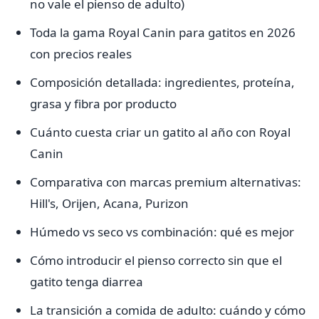
no vale el pienso de adulto)
Toda la gama Royal Canin para gatitos en 2026
con precios reales
Composición detallada: ingredientes, proteína,
grasa y fibra por producto
Cuánto cuesta criar un gatito al año con Royal
Canin
Comparativa con marcas premium alternativas:
Hill's, Orijen, Acana, Purizon
Húmedo vs seco vs combinación: qué es mejor
Cómo introducir el pienso correcto sin que el
gatito tenga diarrea
La transición a comida de adulto: cuándo y cómo