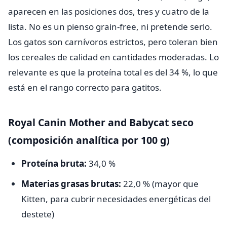
aparecen en las posiciones dos, tres y cuatro de la
lista. No es un pienso grain-free, ni pretende serlo.
Los gatos son carnívoros estrictos, pero toleran bien
los cereales de calidad en cantidades moderadas. Lo
relevante es que la proteína total es del 34 %, lo que
está en el rango correcto para gatitos.
Royal Canin Mother and Babycat seco
(composición analítica por 100 g)
Proteína bruta:
34,0 %
Materias grasas brutas:
22,0 % (mayor que
Kitten, para cubrir necesidades energéticas del
destete)