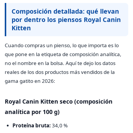
Composición detallada: qué llevan
por dentro los piensos Royal Canin
Kitten
Cuando compras un pienso, lo que importa es lo
que pone en la etiqueta de composición analítica,
no el nombre en la bolsa. Aquí te dejo los datos
reales de los dos productos más vendidos de la
gama gatito en 2026:
Royal Canin Kitten seco (composición
analítica por 100 g)
Proteína bruta:
34,0 %