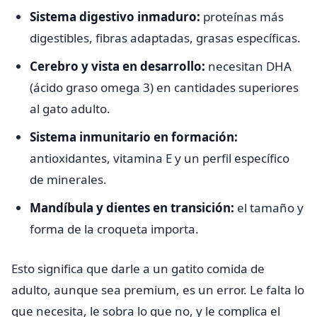
Sistema digestivo inmaduro:
proteínas más
digestibles, fibras adaptadas, grasas específicas.
Cerebro y vista en desarrollo:
necesitan DHA
(ácido graso omega 3) en cantidades superiores
al gato adulto.
Sistema inmunitario en formación:
antioxidantes, vitamina E y un perfil específico
de minerales.
Mandíbula y dientes en transición:
el tamaño y
forma de la croqueta importa.
Esto significa que darle a un gatito comida de
adulto, aunque sea premium, es un error. Le falta lo
que necesita, le sobra lo que no, y le complica el