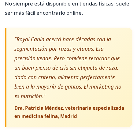
No siempre está disponible en tiendas físicas; suele
ser más fácil encontrarlo online.
"Royal Canin acertó hace décadas con la
segmentación por razas y etapas. Esa
precisión vende. Pero conviene recordar que
un buen pienso de cría sin etiqueta de raza,
dado con criterio, alimenta perfectamente
bien a la mayoría de gatitos. El marketing no
es nutrición."
Dra. Patricia Méndez, veterinaria especializada
en medicina felina, Madrid