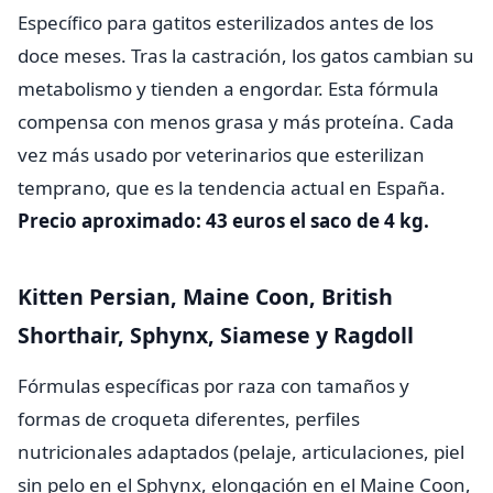
Específico para gatitos esterilizados antes de los
doce meses. Tras la castración, los gatos cambian su
metabolismo y tienden a engordar. Esta fórmula
compensa con menos grasa y más proteína. Cada
vez más usado por veterinarios que esterilizan
temprano, que es la tendencia actual en España.
Precio aproximado: 43 euros el saco de 4 kg.
Kitten Persian, Maine Coon, British
Shorthair, Sphynx, Siamese y Ragdoll
Fórmulas específicas por raza con tamaños y
formas de croqueta diferentes, perfiles
nutricionales adaptados (pelaje, articulaciones, piel
sin pelo en el Sphynx, elongación en el Maine Coon,