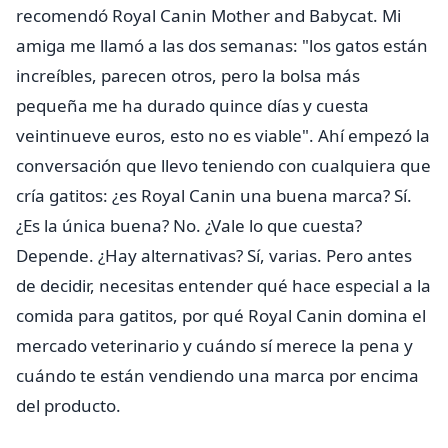
recomendó Royal Canin Mother and Babycat. Mi
amiga me llamó a las dos semanas: "los gatos están
increíbles, parecen otros, pero la bolsa más
pequeña me ha durado quince días y cuesta
veintinueve euros, esto no es viable". Ahí empezó la
conversación que llevo teniendo con cualquiera que
cría gatitos: ¿es Royal Canin una buena marca? Sí.
¿Es la única buena? No. ¿Vale lo que cuesta?
Depende. ¿Hay alternativas? Sí, varias. Pero antes
de decidir, necesitas entender qué hace especial a la
comida para gatitos, por qué Royal Canin domina el
mercado veterinario y cuándo sí merece la pena y
cuándo te están vendiendo una marca por encima
del producto.