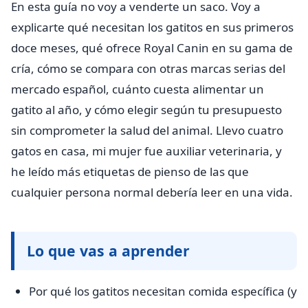
En esta guía no voy a venderte un saco. Voy a
explicarte qué necesitan los gatitos en sus primeros
doce meses, qué ofrece Royal Canin en su gama de
cría, cómo se compara con otras marcas serias del
mercado español, cuánto cuesta alimentar un
gatito al año, y cómo elegir según tu presupuesto
sin comprometer la salud del animal. Llevo cuatro
gatos en casa, mi mujer fue auxiliar veterinaria, y
he leído más etiquetas de pienso de las que
cualquier persona normal debería leer en una vida.
Lo que vas a aprender
Por qué los gatitos necesitan comida específica (y