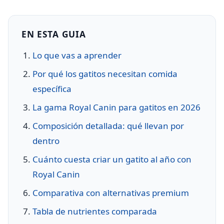
EN ESTA GUIA
Lo que vas a aprender
Por qué los gatitos necesitan comida
específica
La gama Royal Canin para gatitos en 2026
Composición detallada: qué llevan por
dentro
Cuánto cuesta criar un gatito al año con
Royal Canin
Comparativa con alternativas premium
Tabla de nutrientes comparada