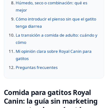
Húmedo, seco o combinación: qué es
mejor
Cómo introducir el pienso sin que el gatito
tenga diarrea
La transición a comida de adulto: cuándo y
cómo
Mi opinión clara sobre Royal Canin para
gatitos
Preguntas frecuentes
Comida para gatitos Royal
Canin: la guía sin marketing