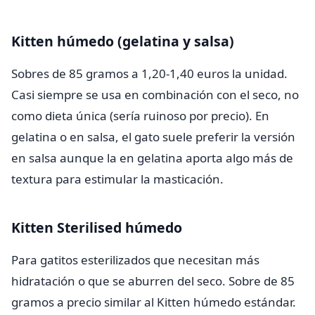
Kitten húmedo (gelatina y salsa)
Sobres de 85 gramos a 1,20-1,40 euros la unidad.
Casi siempre se usa en combinación con el seco, no
como dieta única (sería ruinoso por precio). En
gelatina o en salsa, el gato suele preferir la versión
en salsa aunque la en gelatina aporta algo más de
textura para estimular la masticación.
Kitten Sterilised húmedo
Para gatitos esterilizados que necesitan más
hidratación o que se aburren del seco. Sobre de 85
gramos a precio similar al Kitten húmedo estándar.