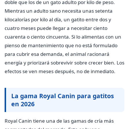
doble que los de un gato adulto por kilo de peso.
Mientras un adulto sano necesita unas setenta
kilocalorías por kilo al día, un gatito entre dos y
cuatro meses puede llegar a necesitar ciento
cuarenta o ciento cincuenta. Si lo alimentas con un
pienso de mantenimiento que no está formulado
para cubrir esa demanda, el animal racionará
energía y priorizará sobrevivir sobre crecer bien. Los
efectos se ven meses después, no de inmediato.
La gama Royal Canin para gatitos
en 2026
Royal Canin tiene una de las gamas de cría más