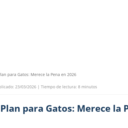
Plan para Gatos: Merece la Pena en 2026
blicado: 23/03/2026
|
Tiempo de lectura: 8 minutos
 Plan para Gatos: Merece la 