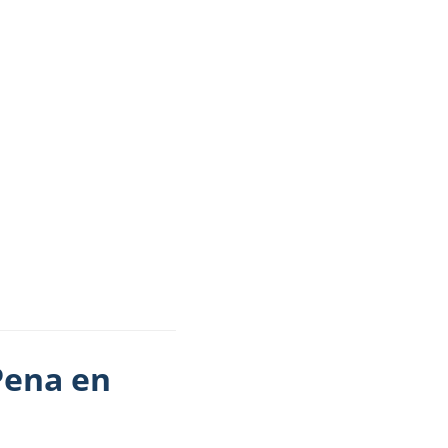
Pena en