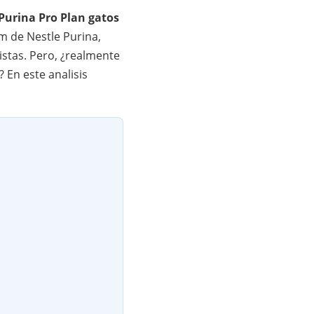
Purina Pro Plan gatos
 de Nestle Purina,
istas. Pero, ¿realmente
 En este analisis