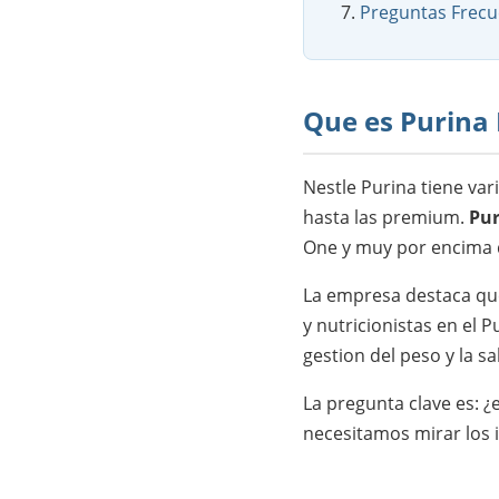
Preguntas Frecu
Que es Purina 
Nestle Purina tiene var
hasta las premium.
Pur
One y muy por encima 
La empresa destaca que
y nutricionistas en el P
gestion del peso y la sa
La pregunta clave es: ¿
necesitamos mirar los 