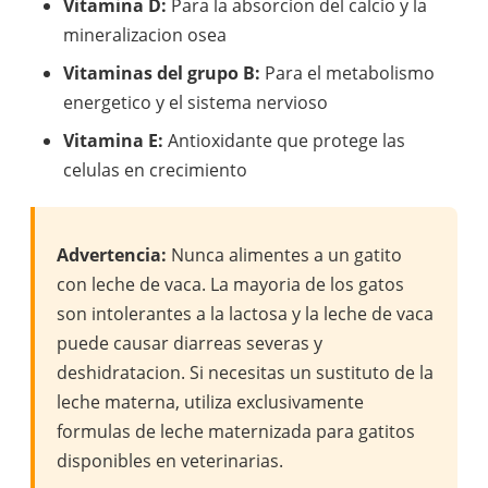
Vitamina D:
Para la absorcion del calcio y la
mineralizacion osea
Vitaminas del grupo B:
Para el metabolismo
energetico y el sistema nervioso
Vitamina E:
Antioxidante que protege las
celulas en crecimiento
Advertencia:
Nunca alimentes a un gatito
con leche de vaca. La mayoria de los gatos
son intolerantes a la lactosa y la leche de vaca
puede causar diarreas severas y
deshidratacion. Si necesitas un sustituto de la
leche materna, utiliza exclusivamente
formulas de leche maternizada para gatitos
disponibles en veterinarias.