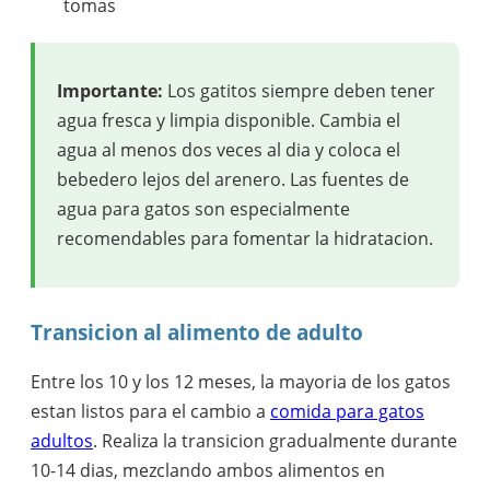
tomas
Importante:
Los gatitos siempre deben tener
agua fresca y limpia disponible. Cambia el
agua al menos dos veces al dia y coloca el
bebedero lejos del arenero. Las fuentes de
agua para gatos son especialmente
recomendables para fomentar la hidratacion.
Transicion al alimento de adulto
Entre los 10 y los 12 meses, la mayoria de los gatos
estan listos para el cambio a
comida para gatos
adultos
. Realiza la transicion gradualmente durante
10-14 dias, mezclando ambos alimentos en