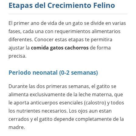
Etapas del Crecimiento Felino
El primer ano de vida de un gato se divide en varias
fases, cada una con requerimientos alimentarios
diferentes. Conocer estas etapas te permitira
ajustar la
comida gatos cachorros
de forma
precisa.
Periodo neonatal (0-2 semanas)
Durante las dos primeras semanas, el gatito se
alimenta exclusivamente de la leche materna, que
le aporta anticuerpos esenciales (calostro) y todos
los nutrientes necesarios. Los ojos aun estan
cerrados y el gatito depende completamente de la
madre.