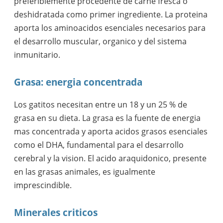
preferiblemente procedente de carne fresca o
deshidratada como primer ingrediente. La proteina
aporta los aminoacidos esenciales necesarios para
el desarrollo muscular, organico y del sistema
inmunitario.
Grasa: energia concentrada
Los gatitos necesitan entre un 18 y un 25 % de
grasa en su dieta. La grasa es la fuente de energia
mas concentrada y aporta acidos grasos esenciales
como el DHA, fundamental para el desarrollo
cerebral y la vision. El acido araquidonico, presente
en las grasas animales, es igualmente
imprescindible.
Minerales criticos