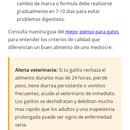
cambio de marca o formula debe realizarse
gradualmente en 7-10 dias para evitar
problemas digestivos.
Consulta nuestra guia del
mejor pienso para gatos
para entender los criterios de calidad que
diferencian un buen alimento de uno mediocre.
Alerta veterinaria:
Si tu gatito rechaza el
alimento durante mas de 24 horas, pierde
peso, tiene diarrea persistente o vomitos
frecuentes, acude al veterinario de inmediato.
Los gatitos se deshidratan y debilitan mucho
mas rapido que los adultos y una inapetencia
prolongada puede ser signo de enfermedad
seria.