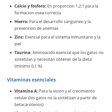
Calcio y fosforo:
En proporcion 1,2:1 para la
formacion osea correcta
Hierro:
Para el desarrollo sanguineo y la
prevencion de anemias
Zinc:
Esencial para el sistema inmunitario y la
piel
Taurina:
Aminoacido esencial que los gatos no
sintetizan y necesitan obtener de la dieta
(minimo 0,1 %)
Vitaminas esenciales
Vitamina A:
Para la vision y el crecimiento
celular (los gatos no la sintetizan a partir de
betacarotenos)