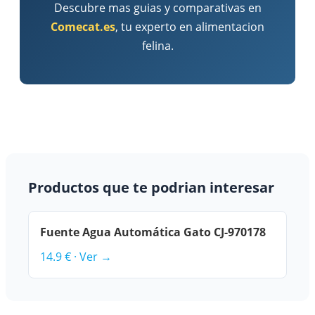
Descubre mas guias y comparativas en
Comecat.es
, tu experto en alimentacion
felina.
Productos que te podrian interesar
Fuente Agua Automática Gato CJ-970178
14.9 € · Ver →