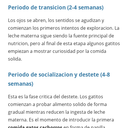
Periodo de transicion (2-4 semanas)
Los ojos se abren, los sentidos se agudizan y
comienzan los primeros intentos de exploracion. La
leche materna sigue siendo la fuente principal de
nutricion, pero al final de esta etapa algunos gatitos
empiezan a mostrar curiosidad por la comida
solida.
Periodo de socializacion y destete (4-8
semanas)
Esta es la fase critica del destete. Los gatitos
comienzan a probar alimento solido de forma
gradual mientras reducen la ingesta de leche
materna. Es el momento de introducir la primera
comida gatos cachorros
en forma de papilla