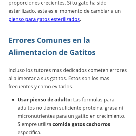
proporciones crecientes. Si tu gato ha sido
esterilizado, este es el momento de cambiar a un
pienso para gatos esterilizados
.
Errores Comunes en la
Alimentacion de Gatitos
Incluso los tutores mas dedicados cometen errores
al alimentar a sus gatitos. Estos son los mas
frecuentes y como evitarlos.
Usar pienso de adulto:
Las formulas para
adultos no tienen suficiente proteina, grasa ni
micronutrientes para un gatito en crecimiento.
Siempre utiliza
comida gatos cachorros
especifica.