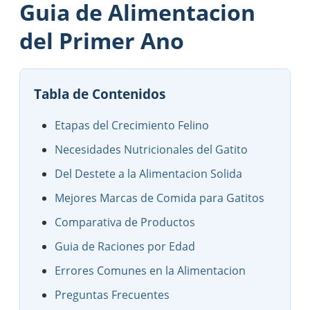
Guia de Alimentacion
del Primer Ano
Tabla de Contenidos
Etapas del Crecimiento Felino
Necesidades Nutricionales del Gatito
Del Destete a la Alimentacion Solida
Mejores Marcas de Comida para Gatitos
Comparativa de Productos
Guia de Raciones por Edad
Errores Comunes en la Alimentacion
Preguntas Frecuentes