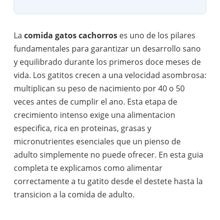
La
comida gatos cachorros
es uno de los pilares
fundamentales para garantizar un desarrollo sano
y equilibrado durante los primeros doce meses de
vida. Los gatitos crecen a una velocidad asombrosa:
multiplican su peso de nacimiento por 40 o 50
veces antes de cumplir el ano. Esta etapa de
crecimiento intenso exige una alimentacion
especifica, rica en proteinas, grasas y
micronutrientes esenciales que un pienso de
adulto simplemente no puede ofrecer. En esta guia
completa te explicamos como alimentar
correctamente a tu gatito desde el destete hasta la
transicion a la comida de adulto.