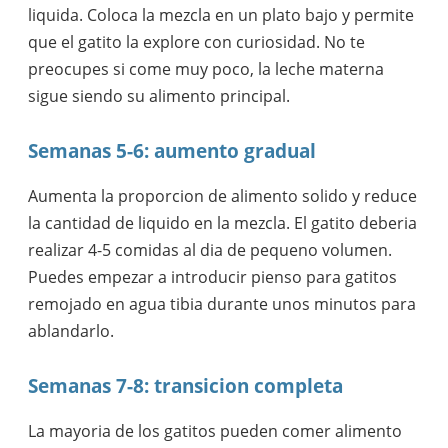
liquida. Coloca la mezcla en un plato bajo y permite
que el gatito la explore con curiosidad. No te
preocupes si come muy poco, la leche materna
sigue siendo su alimento principal.
Semanas 5-6: aumento gradual
Aumenta la proporcion de alimento solido y reduce
la cantidad de liquido en la mezcla. El gatito deberia
realizar 4-5 comidas al dia de pequeno volumen.
Puedes empezar a introducir pienso para gatitos
remojado en agua tibia durante unos minutos para
ablandarlo.
Semanas 7-8: transicion completa
La mayoria de los gatitos pueden comer alimento