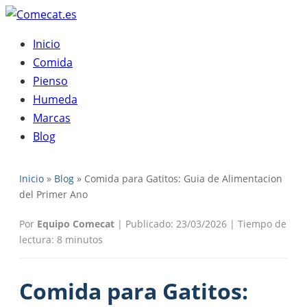
Inicio
Comida
Pienso
Humeda
Marcas
Blog
Inicio
»
Blog
» Comida para Gatitos: Guia de Alimentacion
del Primer Ano
Por
Equipo Comecat
|
Publicado: 23/03/2026
|
Tiempo de
lectura: 8 minutos
Comida para Gatitos: