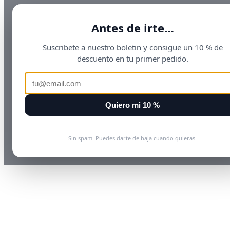
Antes de irte…
Suscribete a nuestro boletin y consigue un 10 % de
descuento en tu primer pedido.
Quiero mi 10 %
Sin spam. Puedes darte de baja cuando quieras.