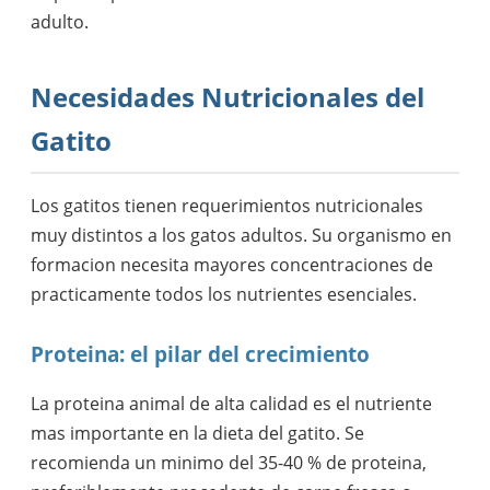
adulto.
Necesidades Nutricionales del
Gatito
Los gatitos tienen requerimientos nutricionales
muy distintos a los gatos adultos. Su organismo en
formacion necesita mayores concentraciones de
practicamente todos los nutrientes esenciales.
Proteina: el pilar del crecimiento
La proteina animal de alta calidad es el nutriente
mas importante en la dieta del gatito. Se
recomienda un minimo del 35-40 % de proteina,