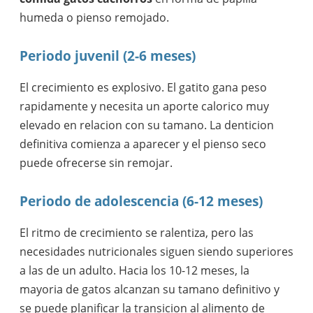
humeda o pienso remojado.
Periodo juvenil (2-6 meses)
El crecimiento es explosivo. El gatito gana peso
rapidamente y necesita un aporte calorico muy
elevado en relacion con su tamano. La denticion
definitiva comienza a aparecer y el pienso seco
puede ofrecerse sin remojar.
Periodo de adolescencia (6-12 meses)
El ritmo de crecimiento se ralentiza, pero las
necesidades nutricionales siguen siendo superiores
a las de un adulto. Hacia los 10-12 meses, la
mayoria de gatos alcanzan su tamano definitivo y
se puede planificar la transicion al alimento de