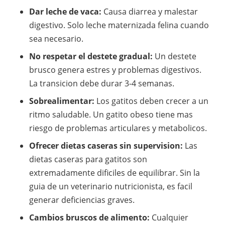
Dar leche de vaca:
Causa diarrea y malestar
digestivo. Solo leche maternizada felina cuando
sea necesario.
No respetar el destete gradual:
Un destete
brusco genera estres y problemas digestivos.
La transicion debe durar 3-4 semanas.
Sobrealimentar:
Los gatitos deben crecer a un
ritmo saludable. Un gatito obeso tiene mas
riesgo de problemas articulares y metabolicos.
Ofrecer dietas caseras sin supervision:
Las
dietas caseras para gatitos son
extremadamente dificiles de equilibrar. Sin la
guia de un veterinario nutricionista, es facil
generar deficiencias graves.
Cambios bruscos de alimento:
Cualquier