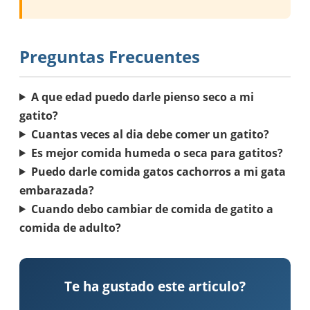
Preguntas Frecuentes
A que edad puedo darle pienso seco a mi
gatito?
Cuantas veces al dia debe comer un gatito?
Es mejor comida humeda o seca para gatitos?
Puedo darle comida gatos cachorros a mi gata
embarazada?
Cuando debo cambiar de comida de gatito a
comida de adulto?
Te ha gustado este articulo?