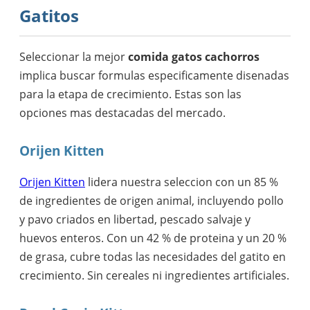
Gatitos
Seleccionar la mejor
comida gatos cachorros
implica buscar formulas especificamente disenadas
para la etapa de crecimiento. Estas son las
opciones mas destacadas del mercado.
Orijen Kitten
Orijen Kitten
lidera nuestra seleccion con un 85 %
de ingredientes de origen animal, incluyendo pollo
y pavo criados en libertad, pescado salvaje y
huevos enteros. Con un 42 % de proteina y un 20 %
de grasa, cubre todas las necesidades del gatito en
crecimiento. Sin cereales ni ingredientes artificiales.