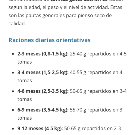
segun la edad, el peso y el nivel de actividad. Estas
son las pautas generales para pienso seco de
calidad.
Raciones diarias orientativas
2-3 meses (0,8-1,5 kg):
25-40 g repartidos en 4-5
tomas
3-4 meses (1,5-2,5 kg):
40-55 g repartidos en 4
tomas
4-6 meses (2,5-3,5 kg):
50-65 g repartidos en 3-4
tomas
6-9 meses (3,5-4,5 kg):
55-70 g repartidos en 3
tomas
9-12 meses (4-5 kg):
50-65 g repartidos en 2-3