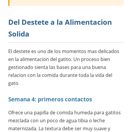
Del Destete a la Alimentacion
Solida
El destete es uno de los momentos mas delicados
en la alimentacion del gatito. Un proceso bien
gestionado sienta las bases para una buena
relacion con la comida durante toda la vida del
gato.
Semana 4: primeros contactos
Ofrece una papilla de comida humeda para gatitos
mezclada con un poco de agua tibia o leche
maternizada. La textura debe ser muy suave y