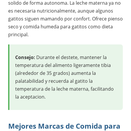
solido de forma autonoma. La leche materna ya no
es necesaria nutricionalmente, aunque algunos
gatitos siguen mamando por confort. Ofrece pienso
seco y comida humeda para gatitos como dieta
principal.
Consejo:
Durante el destete, mantener la
temperatura del alimento ligeramente tibia
(alrededor de 35 grados) aumenta la
palatabilidad y recuerda al gatito la
temperatura de la leche materna, facilitando
la aceptacion.
Mejores Marcas de Comida para