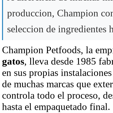
produccion, Champion cont
seleccion de ingredientes 
Champion Petfoods, la empr
gatos
, lleva desde 1985 fa
en sus propias instalaciones
de muchas marcas que exter
controla todo el proceso, de
hasta el empaquetado final.