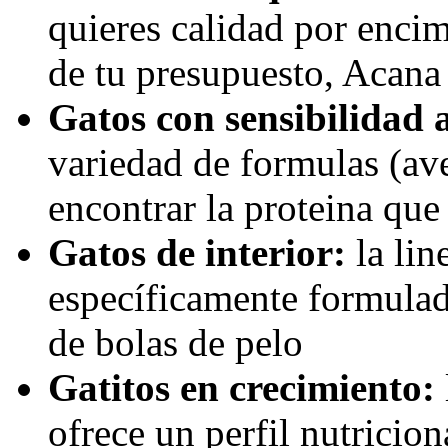
quieres calidad por encim
de tu presupuesto, Acana e
Gatos con sensibilidad 
variedad de formulas (av
encontrar la proteina que 
Gatos de interior:
la lin
específicamente formulad
de bolas de pelo
Gatitos en crecimiento:
ofrece un perfil nutricion