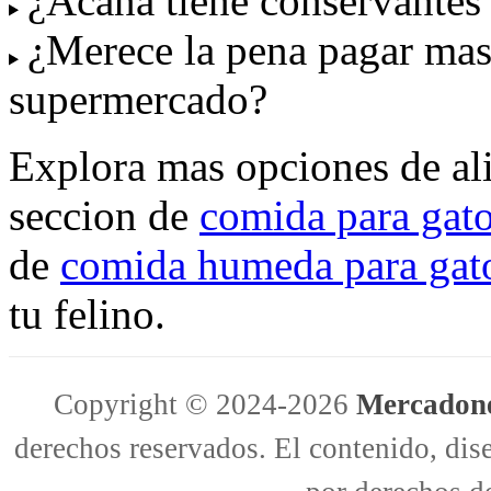
¿Acana tiene conservantes a
¿Merece la pena pagar mas
supermercado?
Explora mas opciones de ali
seccion de
comida para gat
de
comida humeda para gat
tu felino.
Copyright © 2024-2026
Mercadone
derechos reservados. El contenido, dise