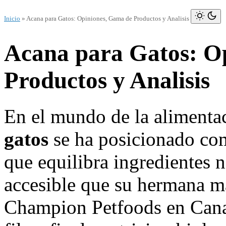
Inicio
»
Acana para Gatos: Opiniones, Gama de Productos y Analisis
Acana para Gatos: O
Productos y Analisis
En el mundo de la alimenta
gatos
se ha posicionado com
que equilibra ingredientes 
accesible que su hermana ma
Champion Petfoods en Cana