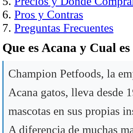
Precios y Donde Compra
Pros y Contras
Preguntas Frecuentes
Que es Acana y Cual es 
Champion Petfoods, la emp
Acana gatos, lleva desde 
mascotas en sus propias in
A diferencia de muchas ma