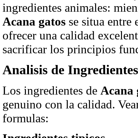
ingredientes animales: mien
Acana gatos
se situa entre
ofrecer una calidad excelent
sacrificar los principios fu
Analisis de Ingrediente
Los ingredientes de
Acana 
genuino con la calidad. Ve
formulas: