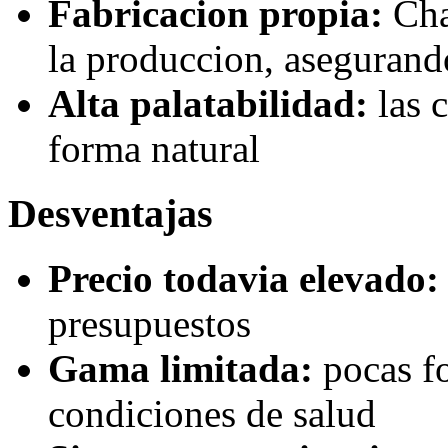
Fabricacion propia:
Cha
la produccion, asegurand
Alta palatabilidad:
las c
forma natural
Desventajas
Precio todavia elevado:
presupuestos
Gama limitada:
pocas fo
condiciones de salud