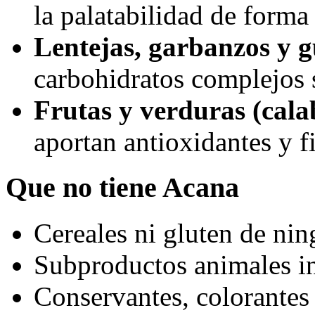
la palatabilidad de forma
Lentejas, garbanzos y g
carbohidratos complejos s
Frutas y verduras (cala
aportan antioxidantes y f
Que no tiene Acana
Cereales ni gluten de nin
Subproductos animales i
Conservantes, colorantes n