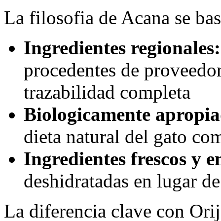
La filosofia de Acana se basa
Ingredientes regionales:
procedentes de proveedor
trazabilidad completa
Biologicamente apropia
dieta natural del gato c
Ingredientes frescos y e
deshidratadas en lugar d
La diferencia clave con Ori