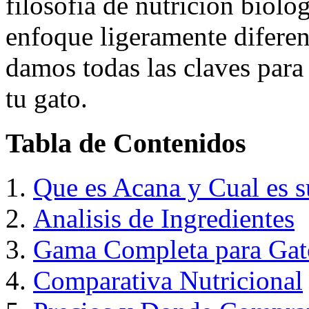
filosofia de nutricion biol
enfoque ligeramente diferent
damos todas las claves para 
tu gato.
Tabla de Contenidos
Que es Acana y Cual es s
Analisis de Ingredientes
Gama Completa para Gat
Comparativa Nutricional