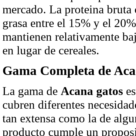
mercado. La proteina bruta 
grasa entre el 15% y el 20%
mantienen relativamente baj
en lugar de cereales.
Gama Completa de Aca
La gama de
Acana gatos
es
cubren diferentes necesidad
tan extensa como la de algu
producto cumple un proposi