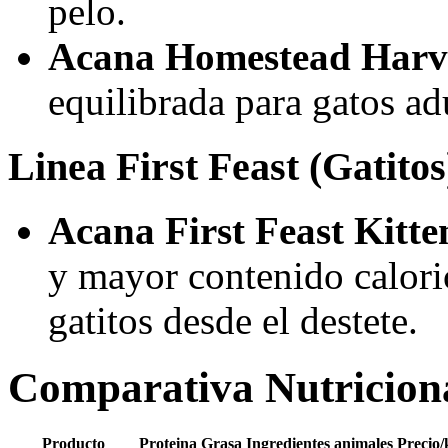
pelo.
Acana Homestead Harv
equilibrada para gatos ad
Linea First Feast (Gatitos
Acana First Feast Kitte
y mayor contenido calori
gatitos desde el destete.
Comparativa Nutricion
Producto
Proteina
Grasa
Ingredientes animales
Precio/