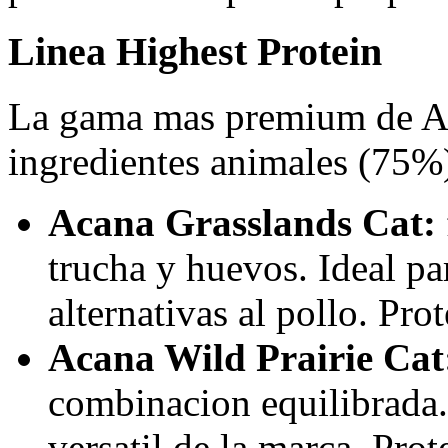
Linea Highest Protein
La gama mas premium de Ac
ingredientes animales (75%
Acana Grasslands Cat:
trucha y huevos. Ideal pa
alternativas al pollo. Pro
Acana Wild Prairie Cat
combinacion equilibrada
versatil de la marca. Pro