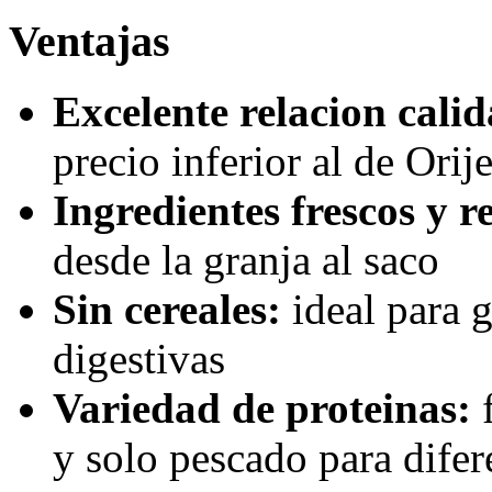
Ventajas
Excelente relacion calid
precio inferior al de Orij
Ingredientes frescos y r
desde la granja al saco
Sin cereales:
ideal para g
digestivas
Variedad de proteinas:
f
y solo pescado para difer