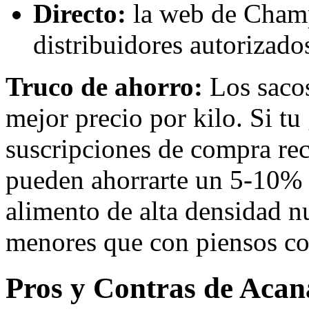
Directo:
la web de Champ
distribuidores autorizad
Truco de ahorro:
Los sacos
mejor precio por kilo. Si tu
suscripciones de compra re
pueden ahorrarte un 5-10% a
alimento de alta densidad nu
menores que con piensos co
Pros y Contras de Acan