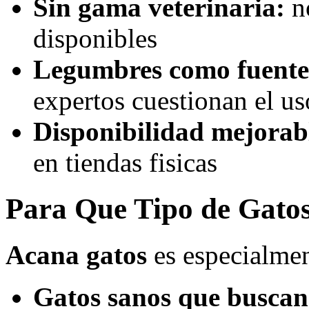
Sin gama veterinaria:
no
disponibles
Legumbres como fuente 
expertos cuestionan el us
Disponibilidad mejorab
en tiendas fisicas
Para Que Tipo de Gat
Acana gatos
es especialme
Gatos sanos que buscan