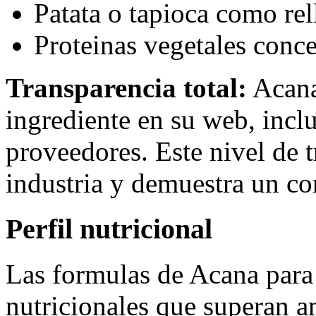
Patata o tapioca como rel
Proteinas vegetales conc
Transparencia total:
Acana
ingrediente en su web, incl
proveedores. Este nivel de 
industria y demuestra un co
Perfil nutricional
Las formulas de Acana para 
nutricionales que superan a